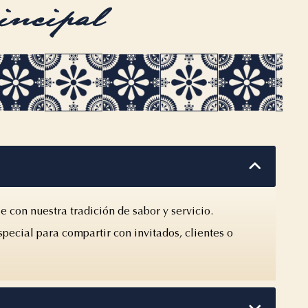
incipal
e con nuestra tradición de sabor y servicio.
ecial para compartir con invitados, clientes o