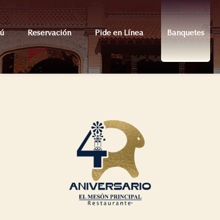
ú
Reservación
Pide en Línea
Banquetes