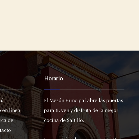
Horario
nú
El Mesón Principal abre las puertas
 en línea
para ti, ven y disfruta de la mejor
rca de
cocina de Saltillo.
tacto