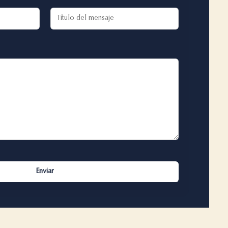
Enviar