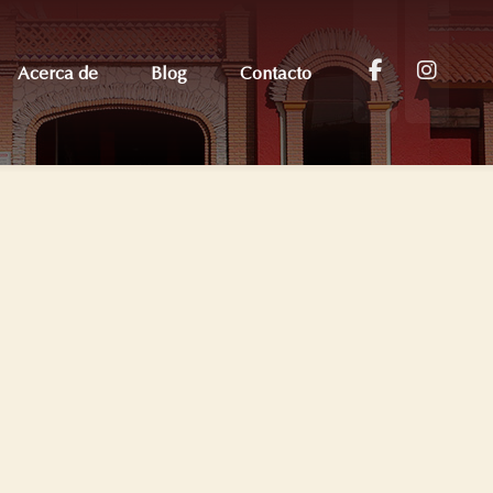
Acerca de
Blog
Contacto