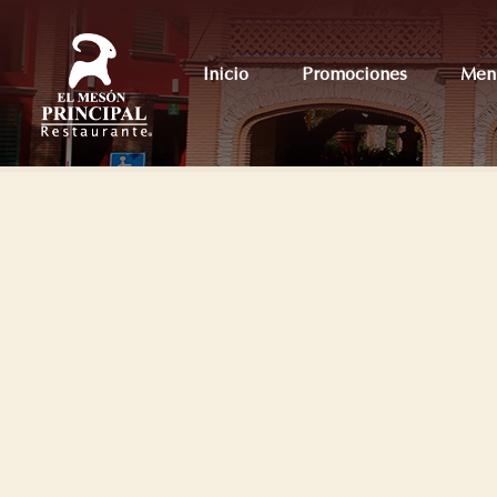
Inicio
Promociones
Men