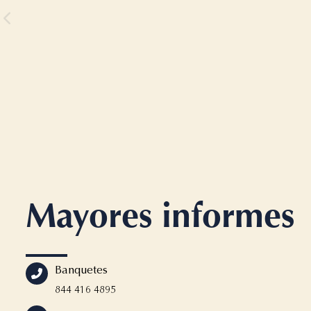
Mayores informes
Banquetes
844 416 4895