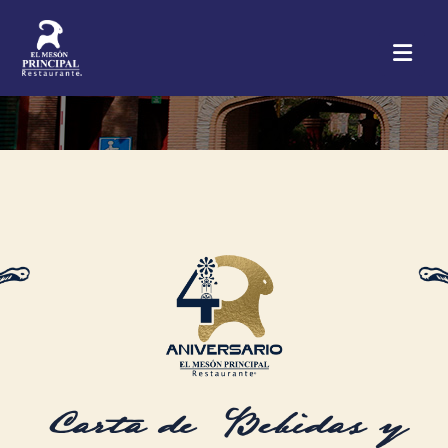
Carta de Bebidas y