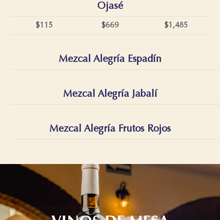
Ojasé
$115
$669
$1,485
Mezcal Alegría Espadín
Mezcal Alegría Jabalí
Mezcal Alegría Frutos Rojos