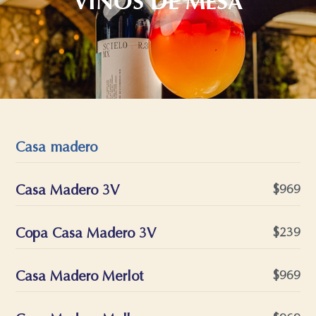
VINOS DE MESA
Casa madero
Casa Madero 3V
$969
Copa Casa Madero 3V
$239
Casa Madero Merlot
$969