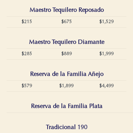
Maestro Tequilero Reposado
$215
$675
$1,529
Maestro Tequilero Diamante
$285
$889
$1,999
Reserva de la Familia Añejo
$579
$1,899
$4,499
Reserva de la Familia Plata
Tradicional 190