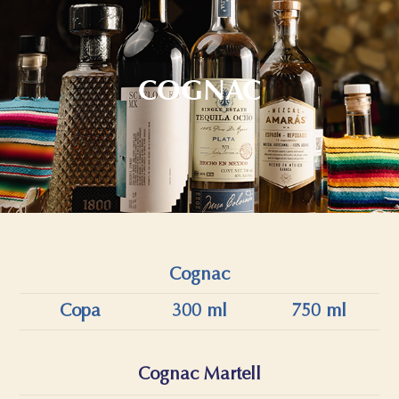
COGNAC
Cognac
Copa
300 ml
750 ml
Cognac Martell